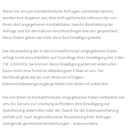
Wenn Sie uns per Kontaktformular Anfragen zukommen lassen,
werden Ihre Angaben aus dem Anfrageformular inklusive der von
Ihnen dort angegebenen Kontaktdaten zwecks Bearbeitung der
Anfrage und für den Fall von Anschlussfragen bei uns gespeichert.
Diese Daten geben wir nicht ohne Ihre Einwilligung weiter.
Die Verarbeitung der in das Kontaktformular eingegebenen Daten
erfolgt somit ausschließlich auf Grundlage Ihrer Einwilligung (Art. 6 Abs.
1 lit. a DSGVO). Sie können diese Einwilligung jederzeit widerrufen.
Dazu reicht eine formlose Mitteilung per E-Mail an uns. Die
Rechtmäßigkeit der bis zum Widerruf erfolgten
Datenverarbeitungsvorgänge bleibt vom Widerruf unberührt.
Die von Ihnen im Kontaktformular eingegebenen Daten verbleiben bei
uns, bis Sie uns zur Löschung auffordern, Ihre Einwilligung zur
Speicherung widerrufen oder der Zweck für die Datenspeicherung
entfällt (z.B. nach abgeschlossener Bearbeitung Ihrer Anfrage).
Zwingende gesetzliche Bestimmungen – insbesondere