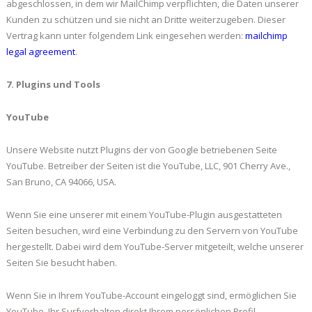
abgeschlossen, in dem wir MailChimp verpflichten, die Daten unserer
Kunden zu schützen und sie nicht an Dritte weiterzugeben. Dieser
Vertrag kann unter folgendem Link eingesehen werden:
mailchimp
legal agreement
.
7. Plugins und Tools
YouTube
Unsere Website nutzt Plugins der von Google betriebenen Seite
YouTube. Betreiber der Seiten ist die YouTube, LLC, 901 Cherry Ave.,
San Bruno, CA 94066, USA.
Wenn Sie eine unserer mit einem YouTube-Plugin ausgestatteten
Seiten besuchen, wird eine Verbindung zu den Servern von YouTube
hergestellt. Dabei wird dem YouTube-Server mitgeteilt, welche unserer
Seiten Sie besucht haben.
Wenn Sie in Ihrem YouTube-Account eingeloggt sind, ermöglichen Sie
YouTube, Ihr Surfverhalten direkt Ihrem persönlichen Profil