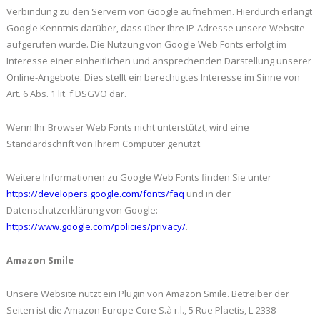
Verbindung zu den Servern von Google aufnehmen. Hierdurch erlangt
Google Kenntnis darüber, dass über Ihre IP-Adresse unsere Website
aufgerufen wurde. Die Nutzung von Google Web Fonts erfolgt im
Interesse einer einheitlichen und ansprechenden Darstellung unserer
Online-Angebote. Dies stellt ein berechtigtes Interesse im Sinne von
Art. 6 Abs. 1 lit. f DSGVO dar.
Wenn Ihr Browser Web Fonts nicht unterstützt, wird eine
Standardschrift von Ihrem Computer genutzt.
Weitere Informationen zu Google Web Fonts finden Sie unter
https://developers.google.com/fonts/faq
und in der
Datenschutzerklärung von Google:
https://www.google.com/policies/privacy/
.
Amazon Smile
Unsere Website nutzt ein Plugin von Amazon Smile. Betreiber der
Seiten ist die Amazon Europe Core S.à r.l., 5 Rue Plaetis, L-2338