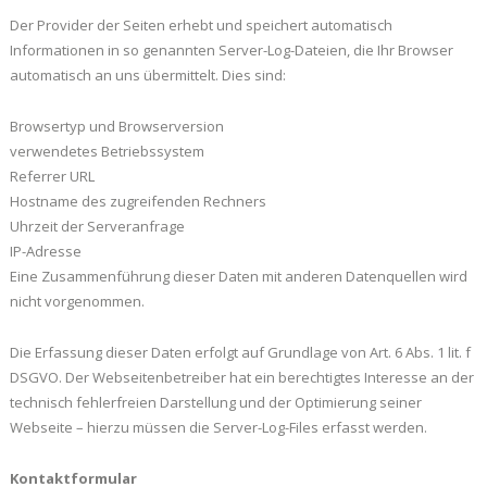
Der Provider der Seiten erhebt und speichert automatisch
Informationen in so genannten Server-Log-Dateien, die Ihr Browser
automatisch an uns übermittelt. Dies sind:
Browsertyp und Browserversion
verwendetes Betriebssystem
Referrer URL
Hostname des zugreifenden Rechners
Uhrzeit der Serveranfrage
IP-Adresse
Eine Zusammenführung dieser Daten mit anderen Datenquellen wird
nicht vorgenommen.
Die Erfassung dieser Daten erfolgt auf Grundlage von Art. 6 Abs. 1 lit. f
DSGVO. Der Webseitenbetreiber hat ein berechtigtes Interesse an der
technisch fehlerfreien Darstellung und der Optimierung seiner
Webseite – hierzu müssen die Server-Log-Files erfasst werden.
Kontaktformular