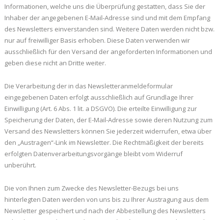
Informationen, welche uns die Überprüfung gestatten, dass Sie der
Inhaber der angegebenen E-Mail-Adresse sind und mit dem Empfang
des Newsletters einverstanden sind. Weitere Daten werden nicht bzw.
nur auf freiwilliger Basis erhoben. Diese Daten verwenden wir
ausschließlich für den Versand der angeforderten Informationen und
geben diese nicht an Dritte weiter.
Die Verarbeitung der in das Newsletteranmeldeformular
eingegebenen Daten erfolgt ausschließlich auf Grundlage Ihrer
Einwilligung (Art. 6 Abs. 1 lit. a DSGVO). Die erteilte Einwilligung zur
Speicherung der Daten, der E-Mail-Adresse sowie deren Nutzung zum
Versand des Newsletters können Sie jederzeit widerrufen, etwa über
den „Austragen“-Link im Newsletter. Die Rechtmäßigkeit der bereits
erfolgten Datenverarbeitungsvorgänge bleibt vom Widerruf
unberührt.
Die von Ihnen zum Zwecke des Newsletter-Bezugs bei uns
hinterlegten Daten werden von uns bis zu Ihrer Austragung aus dem
Newsletter gespeichert und nach der Abbestellung des Newsletters