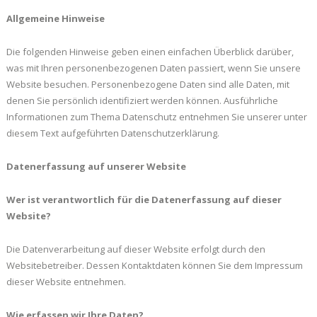
Allgemeine Hinweise
Die folgenden Hinweise geben einen einfachen Überblick darüber,
was mit Ihren personenbezogenen Daten passiert, wenn Sie unsere
Website besuchen. Personenbezogene Daten sind alle Daten, mit
denen Sie persönlich identifiziert werden können. Ausführliche
Informationen zum Thema Datenschutz entnehmen Sie unserer unter
diesem Text aufgeführten Datenschutzerklärung.
Datenerfassung auf unserer Website
Wer ist verantwortlich für die Datenerfassung auf dieser
Website?
Die Datenverarbeitung auf dieser Website erfolgt durch den
Websitebetreiber. Dessen Kontaktdaten können Sie dem Impressum
dieser Website entnehmen.
Wie erfassen wir Ihre Daten?