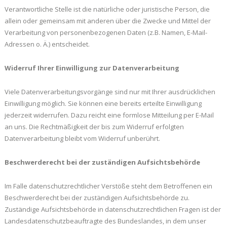
Verantwortliche Stelle ist die natürliche oder juristische Person, die
allein oder gemeinsam mit anderen über die Zwecke und Mittel der
Verarbeitung von personenbezogenen Daten (z.B. Namen, E-Mail-
Adressen o. Ä.) entscheidet.
Widerruf Ihrer Einwilligung zur Datenverarbeitung
Viele Datenverarbeitungsvorgänge sind nur mit Ihrer ausdrücklichen
Einwilligung möglich. Sie können eine bereits erteilte Einwilligung
jederzeit widerrufen. Dazu reicht eine formlose Mitteilung per E-Mail
an uns. Die Rechtmäßigkeit der bis zum Widerruf erfolgten
Datenverarbeitung bleibt vom Widerruf unberührt.
Beschwerderecht bei der zuständigen Aufsichtsbehörde
Im Falle datenschutzrechtlicher Verstöße steht dem Betroffenen ein
Beschwerderecht bei der zuständigen Aufsichtsbehörde zu.
Zuständige Aufsichtsbehörde in datenschutzrechtlichen Fragen ist der
Landesdatenschutzbeauftragte des Bundeslandes, in dem unser