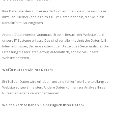
Ihre Daten werden zum einen dadurch erhoben, dass Sie uns diese
mitteilen. Hierbei kann es sich z.B. um Daten handeln, die Sie in ein
Kontaktformular eingeben.
Andere Daten werden automatisch beim Besuch der Website durch
unsere IT-Systeme erfasst. Das sind vor allem technische Daten (z.B.
Internetbrowser, Betriebssystem oder Uhrzeit des Seitenaufrufs). Die
Erfassung dieser Daten erfolgt automatisch, sobald Sie unsere
Website betreten.
Wofür nutzen wir Ihre Daten?
Ein Teil der Daten wird erhoben, um eine fehlerfreie Bereitstellung der
Website zu gewährleisten. Andere Daten können zur Analyse Ihres
Nutzerverhaltens verwendet werden.
Welche Rechte haben Sie bezüglich Ihrer Daten?