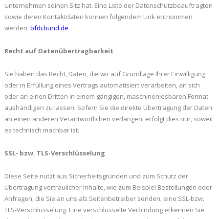
Unternehmen seinen Sitz hat. Eine Liste der Datenschutzbeauftragten
sowie deren Kontaktdaten können folgendem Link entnommen
werden:
bfdi.bund.de
.
Recht auf Datenübertragbarkeit
Sie haben das Recht, Daten, die wir auf Grundlage Ihrer Einwilligung
oder in Erfüllung eines Vertrags automatisiert verarbeiten, an sich
oder an einen Dritten in einem gängigen, maschinenlesbaren Format
aushändigen zu lassen. Sofern Sie die direkte Übertragung der Daten
an einen anderen Verantwortlichen verlangen, erfolgt dies nur, soweit
es technisch machbar ist.
SSL- bzw. TLS-Verschlüsselung
Diese Seite nutzt aus Sicherheitsgründen und zum Schutz der
Übertragung vertraulicher Inhalte, wie zum Beispiel Bestellungen oder
Anfragen, die Sie an uns als Seitenbetreiber senden, eine SSL-bzw.
TLS-Verschlüsselung. Eine verschlüsselte Verbindung erkennen Sie