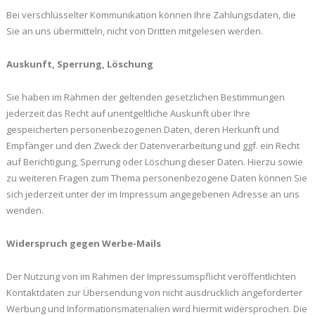
Bei verschlüsselter Kommunikation können Ihre Zahlungsdaten, die
Sie an uns übermitteln, nicht von Dritten mitgelesen werden.
Auskunft, Sperrung, Löschung
Sie haben im Rahmen der geltenden gesetzlichen Bestimmungen
jederzeit das Recht auf unentgeltliche Auskunft über Ihre
gespeicherten personenbezogenen Daten, deren Herkunft und
Empfänger und den Zweck der Datenverarbeitung und ggf. ein Recht
auf Berichtigung, Sperrung oder Löschung dieser Daten. Hierzu sowie
zu weiteren Fragen zum Thema personenbezogene Daten können Sie
sich jederzeit unter der im Impressum angegebenen Adresse an uns
wenden.
Widerspruch gegen Werbe-Mails
Der Nutzung von im Rahmen der Impressumspflicht veröffentlichten
Kontaktdaten zur Übersendung von nicht ausdrücklich angeforderter
Werbung und Informationsmaterialien wird hiermit widersprochen. Die