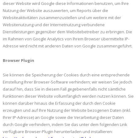
dieser Website wird Google diese Informationen benutzen, um Ihre
Nutzung der Website auszuwerten, um Reports über die
Websiteaktivitäten zusammenzustellen und um weitere mit der
Websitenutzung und der Internetnutzung verbundene
Dienstleistungen gegenüber dem Websitebetreiber zu erbringen. Die
im Rahmen von Google Analytics von Ihrem Browser übermittelte IP-
Adresse wird nicht mit anderen Daten von Google zusammengeführt.
Browser Plugin
Sie können die Speicherung der Cookies durch eine entsprechende
Einstellung Ihrer Browser-Software verhindern; wir weisen Sie jedoch
darauf hin, dass Sie in diesem Fall gegebenenfalls nicht sämtliche
Funktionen dieser Website vollumfänglich werden nutzen können. Sie
können darüber hinaus die Erfassung der durch den Cookie
erzeugten und auf Ihre Nutzung der Website bezogenen Daten (inkl.
Ihrer IP-Adresse) an Google sowie die Verarbeitung dieser Daten
durch Google verhindern, indem Sie das unter dem folgenden Link
verfügbare Browser-Plugin herunterladen und installieren: