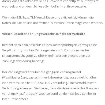
daran, dass die Adresszeile des Browsers von “http://” auf “https://”
wechselt und an dem Schloss-Symbol in Ihrer Browserzeile.
Wenn die SSL- bzw. TLS-Verschlüsselung aktiviert ist, können die
Daten, die Sie an uns übermitteln, nicht von Dritten mitgelesen werden.
Verschlüsselter Zahlungsverkehr auf dieser Website
Besteht nach dem Abschluss eines kostenpflichtigen Vertrags eine
Verpflichtung, uns Ihre Zahlungsdaten (z.B. Kontonummer bei
Einzugsermächtigung) zu übermitteln, werden diese Daten zur
Zahlungsabwicklung benötigt.
Der Zahlungsverkehr über die gängigen Zahlungsmittel
(Visa/MasterCard, Lastschriftverfahren) erfolgt ausschließlich über
eine verschlüsselte SSL- bzw. TLS-Verbindung. Eine verschlüsselte
Verbindung erkennen Sie daran, dass die Adresszeile des Browsers
von „http://“ auf „https://“ wechselt und an dem Schloss-Symbol in
Ihrer Browserzeile.