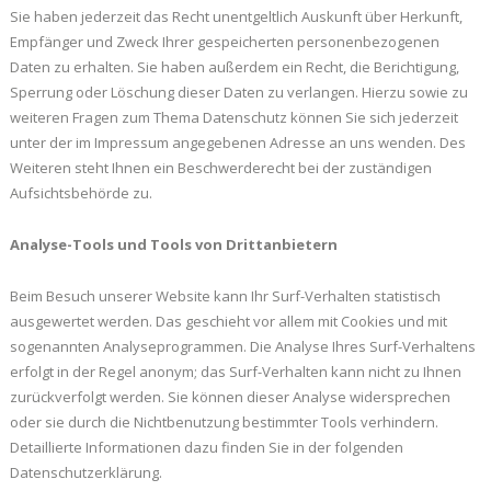
Sie haben jederzeit das Recht unentgeltlich Auskunft über Herkunft,
Empfänger und Zweck Ihrer gespeicherten personenbezogenen
Daten zu erhalten. Sie haben außerdem ein Recht, die Berichtigung,
Sperrung oder Löschung dieser Daten zu verlangen. Hierzu sowie zu
weiteren Fragen zum Thema Datenschutz können Sie sich jederzeit
unter der im Impressum angegebenen Adresse an uns wenden. Des
Weiteren steht Ihnen ein Beschwerderecht bei der zuständigen
Aufsichtsbehörde zu.
Analyse-Tools und Tools von Drittanbietern
Beim Besuch unserer Website kann Ihr Surf-Verhalten statistisch
ausgewertet werden. Das geschieht vor allem mit Cookies und mit
sogenannten Analyseprogrammen. Die Analyse Ihres Surf-Verhaltens
erfolgt in der Regel anonym; das Surf-Verhalten kann nicht zu Ihnen
zurückverfolgt werden. Sie können dieser Analyse widersprechen
oder sie durch die Nichtbenutzung bestimmter Tools verhindern.
Detaillierte Informationen dazu finden Sie in der folgenden
Datenschutzerklärung.