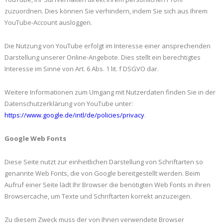
zuzuordnen. Dies können Sie verhindern, indem Sie sich aus Ihrem
YouTube-Account ausloggen.
Die Nutzung von YouTube erfolgt im Interesse einer ansprechenden
Darstellung unserer Online-Angebote. Dies stellt ein berechtigtes
Interesse im Sinne von Art. 6 Abs. 1 lit. f DSGVO dar.
Weitere Informationen zum Umgang mit Nutzerdaten finden Sie in der
Datenschutzerklärung von YouTube unter:
https://www.google.de/intl/de/policies/privacy
.
Google Web Fonts
Diese Seite nutzt zur einheitlichen Darstellung von Schriftarten so
genannte Web Fonts, die von Google bereitgestellt werden. Beim
Aufruf einer Seite lädt Ihr Browser die benötigten Web Fonts in ihren
Browsercache, um Texte und Schriftarten korrekt anzuzeigen.
Zu diesem Zweck muss der von Ihnen verwendete Browser