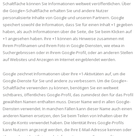
Schaltfläche können Sie Informationen weltweit veröffentlichen. Über
die Google+-Schaltfläche erhalten Sie und andere Nutzer
personalisierte Inhalte von Google und unseren Partnern. Google
speichert sowohl die Information, dass Sie für einen Inhalt +1 gegeben
haben, als auch Informationen über die Seite, die Sie beim Klicken auf
+1 angesehen haben. Ihre +1 können als Hinweise zusammen mit
Ihrem Profilnamen und Ihrem Foto in Google-Diensten, wie etwa in
Suchergebnissen oder in Ihrem Google-Profil, oder an anderen Stellen
auf Websites und Anzeigen im Internet eingeblendet werden.
Google zeichnet Informationen über Ihre +1-Aktivitäten auf, um die
Google-Dienste für Sie und andere zu verbessern. Um die Google+-
Schaltfläche verwenden zu können, benötigen Sie ein weltweit
sichtbares, öffentliches Google-Profil, das zumindest den für das Profil
gewählten Namen enthalten muss. Dieser Name wird in allen Google-
Diensten verwendet. In manchen Fällen kann dieser Name auch einen
anderen Namen ersetzen, den Sie beim Teilen von Inhalten über Ihr
Google-Konto verwendet haben. Die Identität Ihres Google-Profils
kann Nutzern angezeigt werden, die Ihre E-Mail-Adresse kennen oder