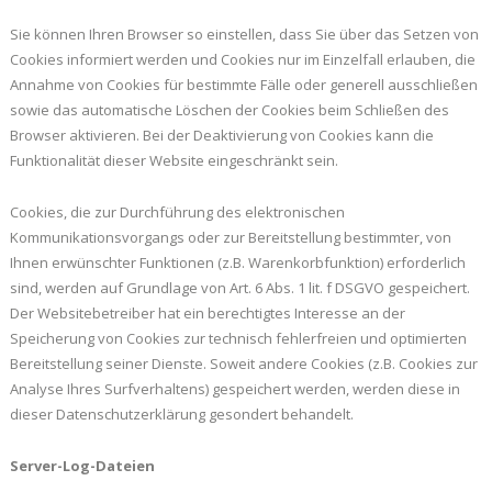
Sie können Ihren Browser so einstellen, dass Sie über das Setzen von
Cookies informiert werden und Cookies nur im Einzelfall erlauben, die
Annahme von Cookies für bestimmte Fälle oder generell ausschließen
sowie das automatische Löschen der Cookies beim Schließen des
Browser aktivieren. Bei der Deaktivierung von Cookies kann die
Funktionalität dieser Website eingeschränkt sein.
Cookies, die zur Durchführung des elektronischen
Kommunikationsvorgangs oder zur Bereitstellung bestimmter, von
Ihnen erwünschter Funktionen (z.B. Warenkorbfunktion) erforderlich
sind, werden auf Grundlage von Art. 6 Abs. 1 lit. f DSGVO gespeichert.
Der Websitebetreiber hat ein berechtigtes Interesse an der
Speicherung von Cookies zur technisch fehlerfreien und optimierten
Bereitstellung seiner Dienste. Soweit andere Cookies (z.B. Cookies zur
Analyse Ihres Surfverhaltens) gespeichert werden, werden diese in
dieser Datenschutzerklärung gesondert behandelt.
Server-Log-Dateien