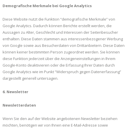
Demografische Merkmale bei Google Analytics
Diese Website nutzt die Funktion “demografische Merkmale” von
Google Analytics. Dadurch können Berichte erstellt werden, die
Aussagen zu Alter, Geschlecht und Interessen der Seitenbesucher
enthalten. Diese Daten stammen aus interessenbezogener Werbung
von Google sowie aus Besucherdaten von Drittanbietern. Diese Daten
können keiner bestimmten Person zugeordnet werden. Sie können
diese Funktion jederzeit über die Anzeigeneinstellungen in Ihrem
Google-Konto deaktivieren oder die Erfassung Ihrer Daten durch
Google Analytics wie im Punkt “Widerspruch gegen Datenerfassung”
dargestellt generell untersagen.
6. Newsletter
Newsletterdaten
Wenn Sie den auf der Website angebotenen Newsletter beziehen
möchten, benötigen wir von Ihnen eine E-Mail-Adresse sowie