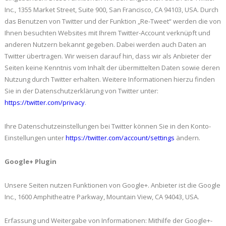
Inc., 1355 Market Street, Suite 900, San Francisco, CA 94103, USA. Durch
das Benutzen von Twitter und der Funktion „Re-Tweet“ werden die von
Ihnen besuchten Websites mit Ihrem Twitter-Account verknüpft und
anderen Nutzern bekannt gegeben. Dabei werden auch Daten an
Twitter übertragen. Wir weisen darauf hin, dass wir als Anbieter der
Seiten keine Kenntnis vom Inhalt der übermittelten Daten sowie deren
Nutzung durch Twitter erhalten. Weitere Informationen hierzu finden
Sie in der Datenschutzerklärung von Twitter unter:
https://twitter.com/privacy
.
Ihre Datenschutzeinstellungen bei Twitter können Sie in den Konto-
Einstellungen unter
https://twitter.com/account/settings
ändern.
Google+ Plugin
Unsere Seiten nutzen Funktionen von Google+. Anbieter ist die Google
Inc., 1600 Amphitheatre Parkway, Mountain View, CA 94043, USA.
Erfassung und Weitergabe von Informationen: Mithilfe der Google+-