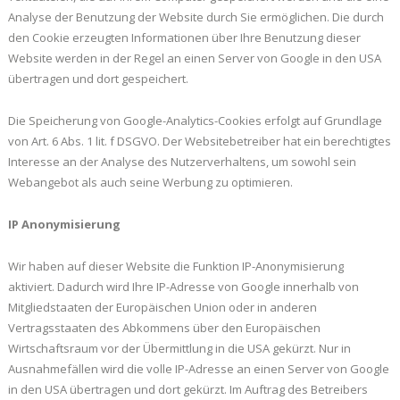
Analyse der Benutzung der Website durch Sie ermöglichen. Die durch
den Cookie erzeugten Informationen über Ihre Benutzung dieser
Website werden in der Regel an einen Server von Google in den USA
übertragen und dort gespeichert.
Die Speicherung von Google-Analytics-Cookies erfolgt auf Grundlage
von Art. 6 Abs. 1 lit. f DSGVO. Der Websitebetreiber hat ein berechtigtes
Interesse an der Analyse des Nutzerverhaltens, um sowohl sein
Webangebot als auch seine Werbung zu optimieren.
IP Anonymisierung
Wir haben auf dieser Website die Funktion IP-Anonymisierung
aktiviert. Dadurch wird Ihre IP-Adresse von Google innerhalb von
Mitgliedstaaten der Europäischen Union oder in anderen
Vertragsstaaten des Abkommens über den Europäischen
Wirtschaftsraum vor der Übermittlung in die USA gekürzt. Nur in
Ausnahmefällen wird die volle IP-Adresse an einen Server von Google
in den USA übertragen und dort gekürzt. Im Auftrag des Betreibers