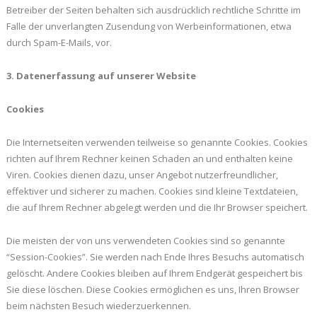
Betreiber der Seiten behalten sich ausdrücklich rechtliche Schritte im
Falle der unverlangten Zusendung von Werbeinformationen, etwa
durch Spam-E-Mails, vor.
3. Datenerfassung auf unserer Website
Cookies
Die Internetseiten verwenden teilweise so genannte Cookies. Cookies
richten auf Ihrem Rechner keinen Schaden an und enthalten keine
Viren. Cookies dienen dazu, unser Angebot nutzerfreundlicher,
effektiver und sicherer zu machen. Cookies sind kleine Textdateien,
die auf Ihrem Rechner abgelegt werden und die Ihr Browser speichert.
Die meisten der von uns verwendeten Cookies sind so genannte
“Session-Cookies”. Sie werden nach Ende Ihres Besuchs automatisch
gelöscht. Andere Cookies bleiben auf Ihrem Endgerät gespeichert bis
Sie diese löschen. Diese Cookies ermöglichen es uns, Ihren Browser
beim nächsten Besuch wiederzuerkennen.