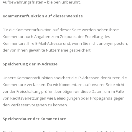
Aufbewahrungsfristen – bleiben unberührt.
Kommentarfunktion auf dieser Website
Für die Kommentarfunktion auf dieser Seite werden neben Ihrem
Kommentar auch Angaben zum Zeitpunkt der Erstellung des
Kommentars, Ihre E-Mail-Adresse und, wenn Sie nicht anonym posten,
der von Ihnen gewählte Nutzername gespeichert.
Speicherung der IP-Adresse
Unsere Kommentarfunktion speichert die IP-Adressen der Nutzer, die
Kommentare verfassen. Da wir Kommentare auf unserer Seite nicht
vor der Freischaltung prüfen, benötigen wir diese Daten, um im Falle
von Rechtsverletzungen wie Beleidigungen oder Propaganda gegen
den Verfasser vorgehen zu können.
Speicherdauer der Kommentare