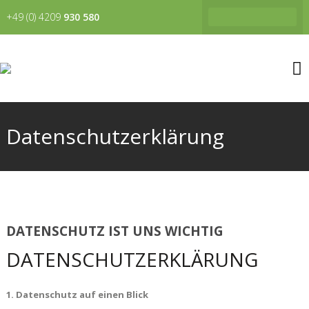
+49 (0) 4209
930 580
Datenschutzerklärung
DATENSCHUTZ IST UNS WICHTIG
DATENSCHUTZERKLÄRUNG
1. Datenschutz auf einen Blick