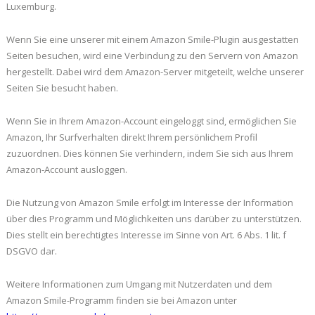
Luxemburg.
Wenn Sie eine unserer mit einem Amazon Smile-Plugin ausgestatten
Seiten besuchen, wird eine Verbindung zu den Servern von Amazon
hergestellt. Dabei wird dem Amazon-Server mitgeteilt, welche unserer
Seiten Sie besucht haben.
Wenn Sie in Ihrem Amazon-Account eingeloggt sind, ermöglichen Sie
Amazon, Ihr Surfverhalten direkt Ihrem persönlichem Profil
zuzuordnen. Dies können Sie verhindern, indem Sie sich aus Ihrem
Amazon-Account ausloggen.
Die Nutzung von Amazon Smile erfolgt im Interesse der Information
über dies Programm und Möglichkeiten uns darüber zu unterstützen.
Dies stellt ein berechtigtes Interesse im Sinne von Art. 6 Abs. 1 lit. f
DSGVO dar.
Weitere Informationen zum Umgang mit Nutzerdaten und dem
Amazon Smile-Programm finden sie bei Amazon unter