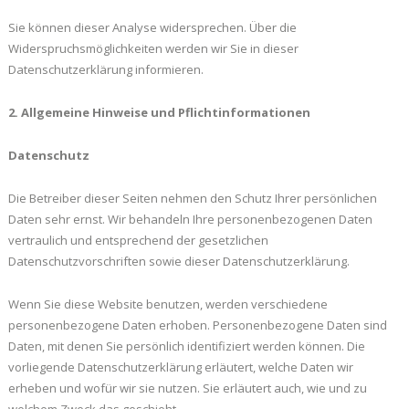
Sie können dieser Analyse widersprechen. Über die
Widerspruchsmöglichkeiten werden wir Sie in dieser
Datenschutzerklärung informieren.
2. Allgemeine Hinweise und Pflichtinformationen
Datenschutz
Die Betreiber dieser Seiten nehmen den Schutz Ihrer persönlichen
Daten sehr ernst. Wir behandeln Ihre personenbezogenen Daten
vertraulich und entsprechend der gesetzlichen
Datenschutzvorschriften sowie dieser Datenschutzerklärung.
Wenn Sie diese Website benutzen, werden verschiedene
personenbezogene Daten erhoben. Personenbezogene Daten sind
Daten, mit denen Sie persönlich identifiziert werden können. Die
vorliegende Datenschutzerklärung erläutert, welche Daten wir
erheben und wofür wir sie nutzen. Sie erläutert auch, wie und zu