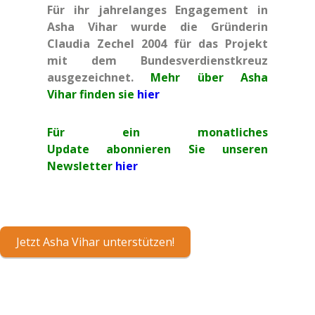
Für ihr jahrelanges Engagement in
Asha Vihar wurde die Gründerin
Claudia Zechel 2004 für das Projekt
mit dem Bundesverdienstkreuz
ausgezeichnet.
Mehr über Asha
Vihar finden sie
hier
Für ein monatliches
Update abonnieren Sie unseren
Newsletter
hier
Jetzt Asha Vihar unterstützen!