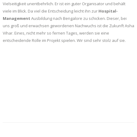
Vielseitigkeit unentbehrlich. Er ist ein guter Organisator und behält
viele im Blick. Da viel die Entscheidung leicht ihn zur
Hospital-
Management
Ausbildung nach Bengalore zu schicken. Dieser, bei
uns groß und erwachsen gewordenen Nachwuchs ist die Zukunft Asha
Vihar. Eines, nicht mehr so fernen Tages, werden sie eine
entscheidende Rolle im Projekt spielen. Wir sind sehr stolz auf sie.