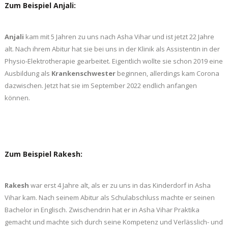
Zum Beispiel Anjali:
Anjali
kam mit 5 Jahren zu uns nach Asha Vihar und ist jetzt 22 Jahre
alt. Nach ihrem Abitur hat sie bei uns in der Klinik als Assistentin in der
Physio-Elektrotherapie gearbeitet. Eigentlich wollte sie schon 2019 eine
Ausbildung als
Krankenschwester
beginnen, allerdings kam Corona
dazwischen. Jetzt hat sie im September 2022 endlich anfangen
können.
Zum Beispiel Rakesh:
Rakesh
war erst 4 Jahre alt, als er zu uns in das Kinderdorf in Asha
Vihar kam. Nach seinem Abitur als Schulabschluss machte er seinen
Bachelor in Englisch. Zwischendrin hat er in Asha Vihar Praktika
gemacht und machte sich durch seine Kompetenz und Verlässlich- und