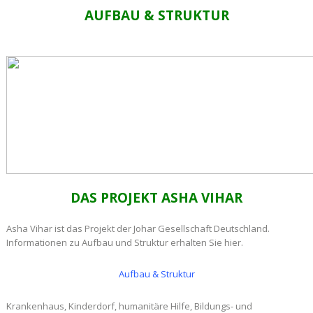
AUFBAU & STRUKTUR
DAS PROJEKT ASHA VIHAR
Asha Vihar ist das Projekt der Johar Gesellschaft Deutschland.
Informationen zu Aufbau und Struktur erhalten Sie hier.
Aufbau & Struktur
Krankenhaus, Kinderdorf, humanitäre Hilfe, Bildungs- und