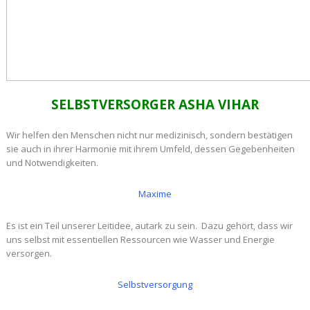
SELBSTVERSORGER ASHA VIHAR
Wir helfen den Menschen nicht nur medizinisch, sondern bestätigen
sie auch in ihrer Harmonie mit ihrem Umfeld, dessen Gegebenheiten
und Notwendigkeiten.
Maxime
Es ist ein Teil unserer Leitidee, autark zu sein. Dazu gehört, dass wir
uns selbst mit essentiellen Ressourcen wie Wasser und Energie
versorgen.
Selbstversorgung