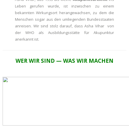
Leben gerufen wurde, ist inzwischen zu einem
bekannten Wirkungsort herangewachsen, zu dem die
Menschen sogar aus den umliegenden Bundesstaaten
anreisen. Wir sind stolz darauf, dass Asha Vihar von
der WHO als Ausbildungsstätte für Akupunktur
anerkannt ist.
WER WIR SIND — WAS WIR MACHEN