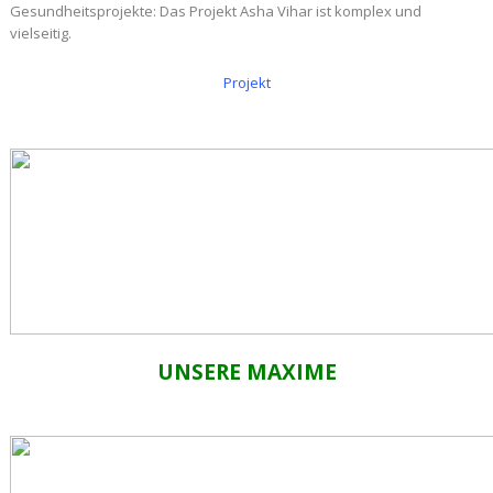
Gesundheitsprojekte: Das Projekt Asha Vihar ist komplex und
vielseitig.
Projekt
UNSERE MAXIME